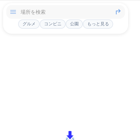
グルメ
コンビニ
公園
もっと見る