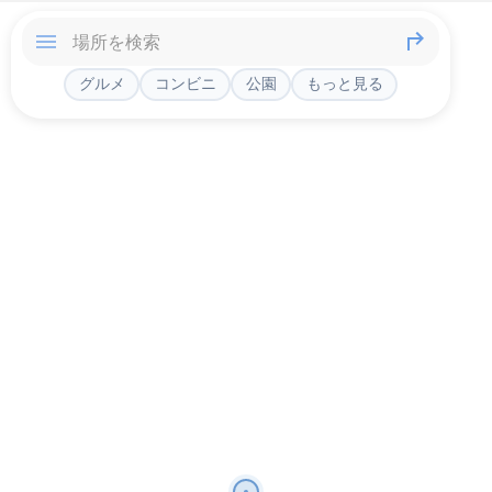
グルメ
コンビニ
公園
もっと見る