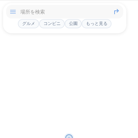
グルメ
コンビニ
公園
もっと見る