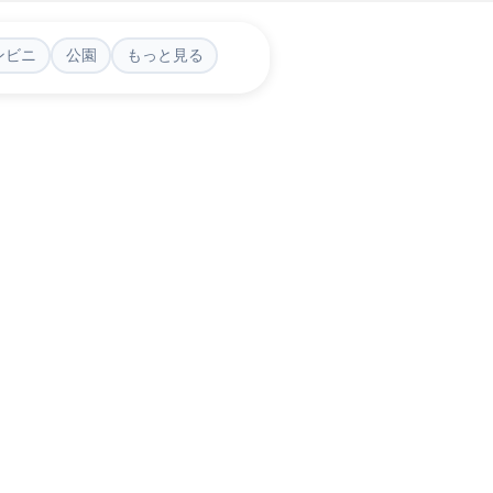
ンビニ
公園
もっと見る