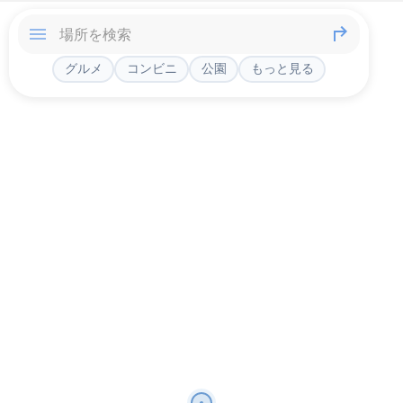
グルメ
コンビニ
公園
もっと見る