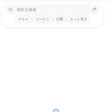
グルメ
コンビニ
公園
もっと見る