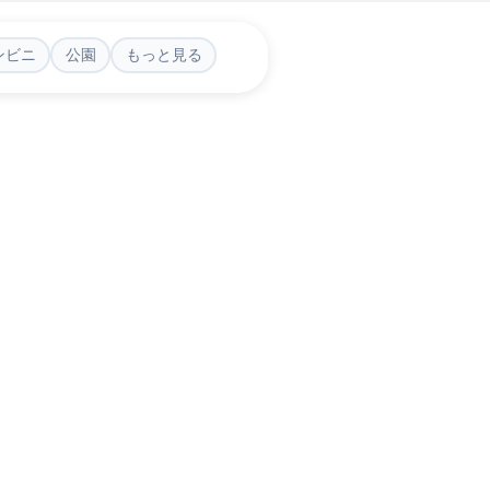
ンビニ
公園
もっと見る