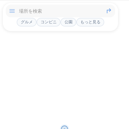
グルメ
コンビニ
公園
もっと見る