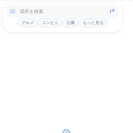
グルメ
コンビニ
公園
もっと見る