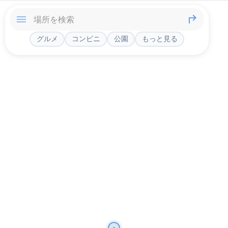
グルメ
コンビニ
公園
もっと見る