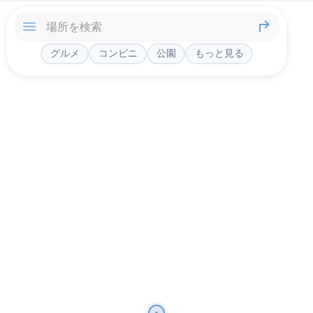
グルメ
コンビニ
公園
もっと見る