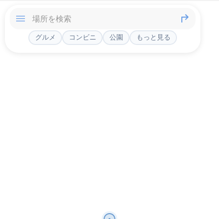
グルメ
コンビニ
公園
もっと見る