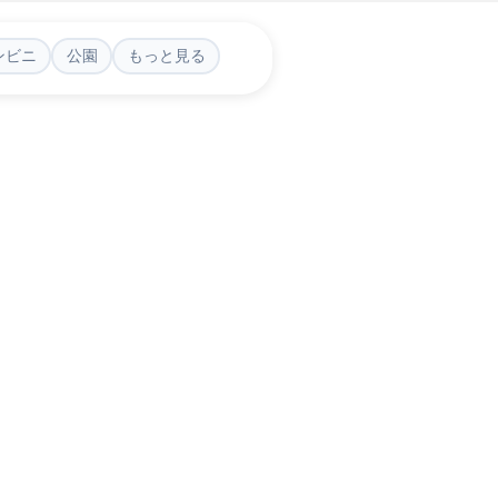
ンビニ
公園
もっと見る