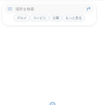
グルメ
コンビニ
公園
もっと見る