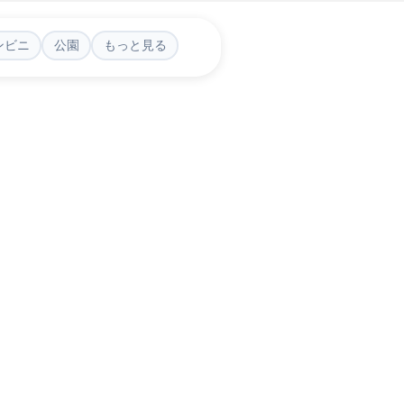
ンビニ
公園
もっと見る