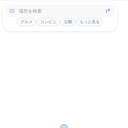
グルメ
コンビニ
公園
もっと見る