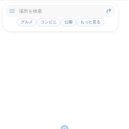
グルメ
コンビニ
公園
もっと見る