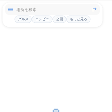
グルメ
コンビニ
公園
もっと見る