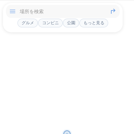
グルメ
コンビニ
公園
もっと見る