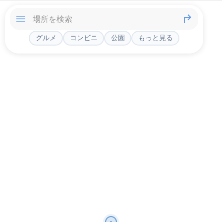
グルメ
コンビニ
公園
もっと見る