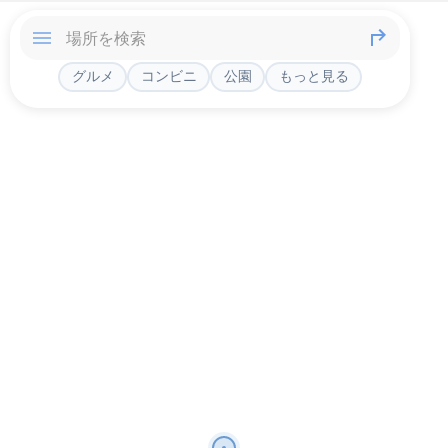
グルメ
コンビニ
公園
もっと見る