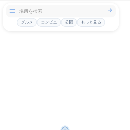
グルメ
コンビニ
公園
もっと見る