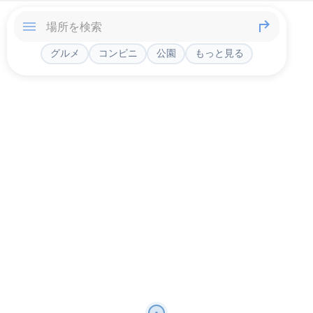
グルメ
コンビニ
公園
もっと見る