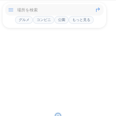
グルメ
コンビニ
公園
もっと見る