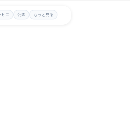
ンビニ
公園
もっと見る