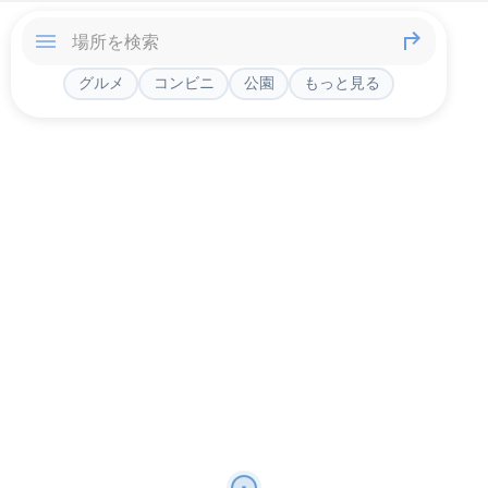
グルメ
コンビニ
公園
もっと見る