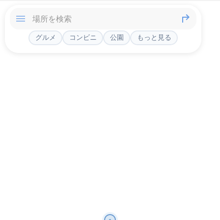
グルメ
コンビニ
公園
もっと見る