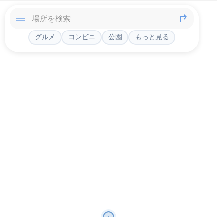
グルメ
コンビニ
公園
もっと見る