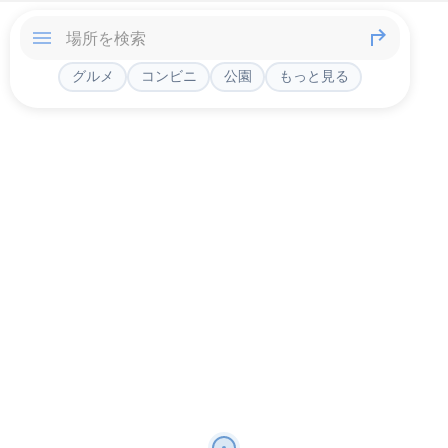
グルメ
コンビニ
公園
もっと見る