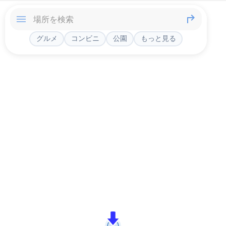
グルメ
コンビニ
公園
もっと見る