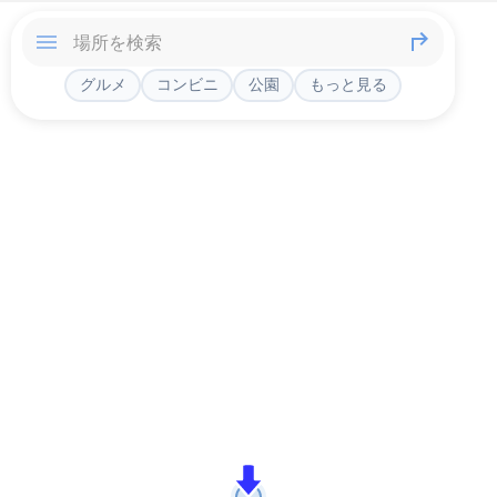
グルメ
コンビニ
公園
もっと見る