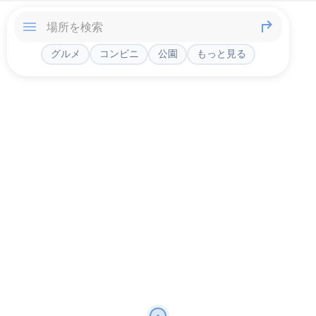
グルメ
コンビニ
公園
もっと見る