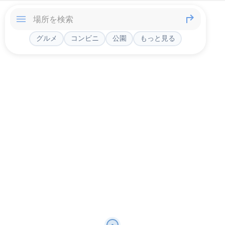
グルメ
コンビニ
公園
もっと見る