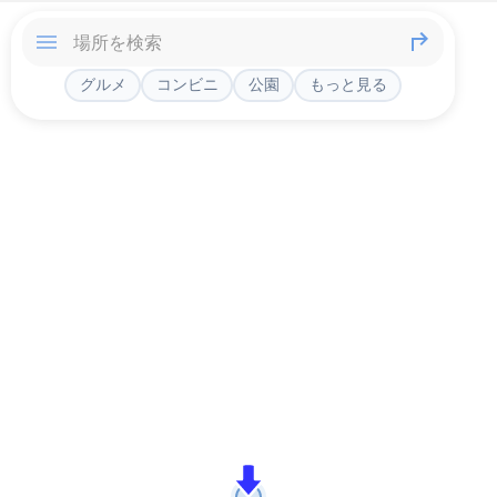
グルメ
コンビニ
公園
もっと見る