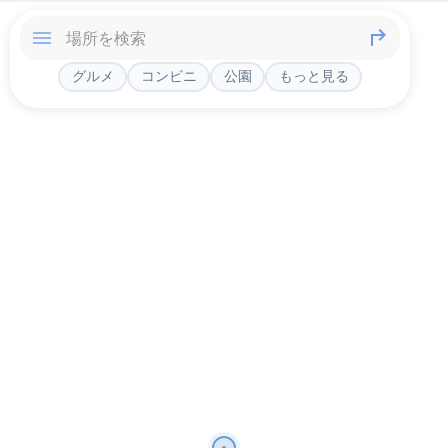
グルメ
コンビニ
公園
もっと見る