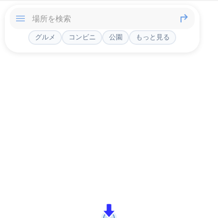
グルメ
コンビニ
公園
もっと見る