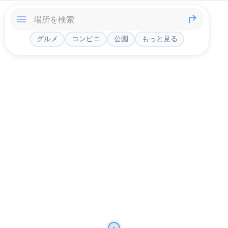
グルメ
コンビニ
公園
もっと見る