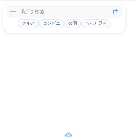
グルメ
コンビニ
公園
もっと見る