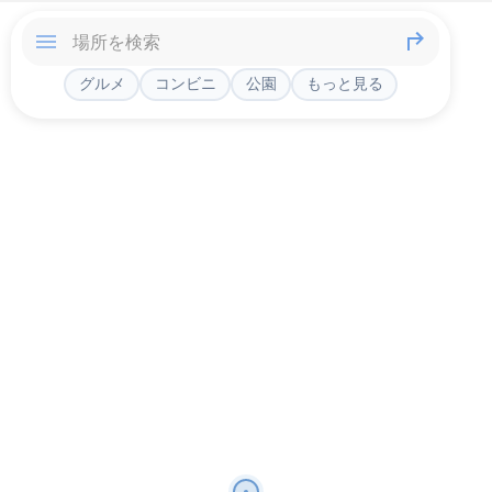
グルメ
コンビニ
公園
もっと見る