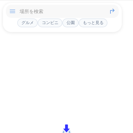
グルメ
コンビニ
公園
もっと見る