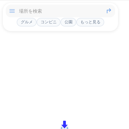
グルメ
コンビニ
公園
もっと見る