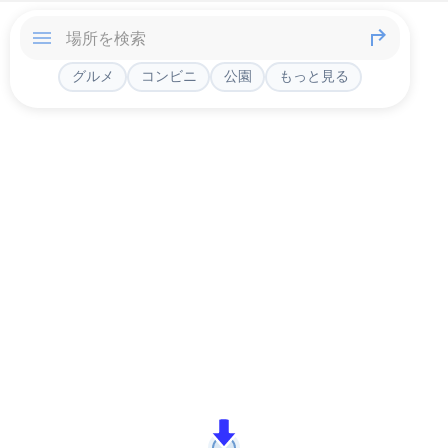
グルメ
コンビニ
公園
もっと見る