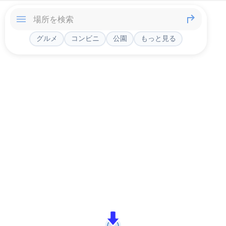
グルメ
コンビニ
公園
もっと見る