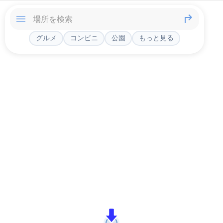
グルメ
コンビニ
公園
もっと見る