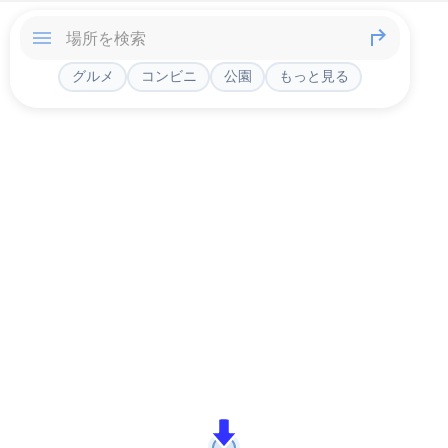
グルメ
コンビニ
公園
もっと見る