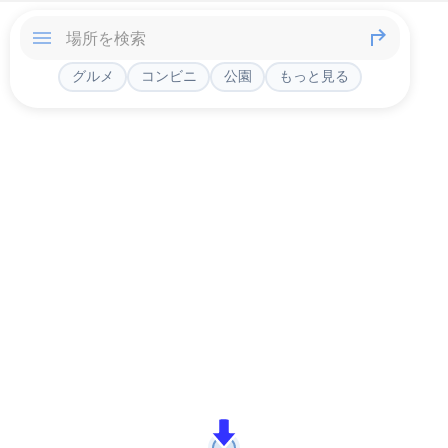
グルメ
コンビニ
公園
もっと見る