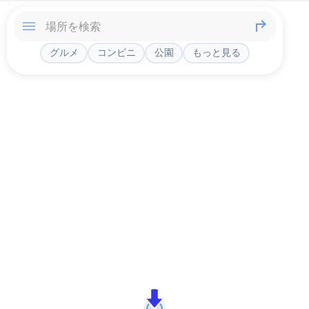
グルメ
コンビニ
公園
もっと見る