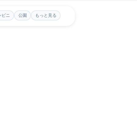
ンビニ
公園
もっと見る