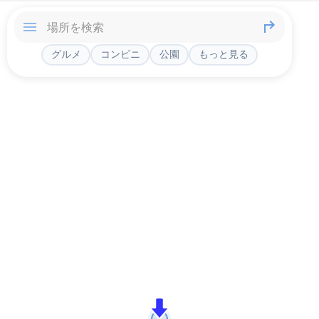
グルメ
コンビニ
公園
もっと見る