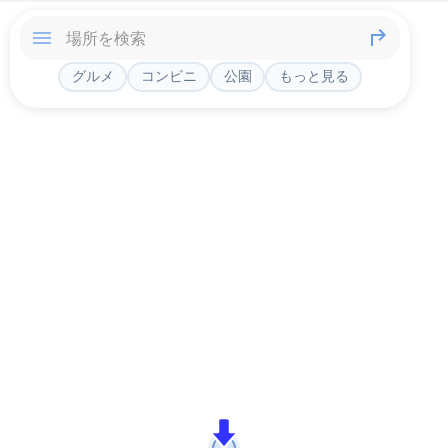
グルメ
コンビニ
公園
もっと見る